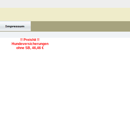
!! Preishit !!
Hundeversicherungen
ohne SB, 46,46 €